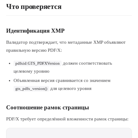
Что проверяется
Идентификация XMP
Валидатор подтверждает, что метаданные XMP объявляют
правильную версию PDF/X:
должен соответствовать
pdfxid:GTS_PDFXVersion
целевому уровню
Объявленная версия сравнивается со значением
для целевого уровня
gts_pdfx_version()
Соотношение рамок страницы
PDF/X требует определённой вложенности рамок страницы: