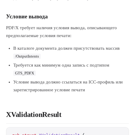
Условие вывода
PDF/X требует наличия условия вывода, описывающего
предполагаемые условия печати:
В каталоге документа должен присутствовать массив
/OutputIntents
Требуется как минимум одна запись с подтипом
GTS_PDFX
Условие вывода должно ссылаться на ICC-профиль или
зарегистрированное условие печати
XValidationResult