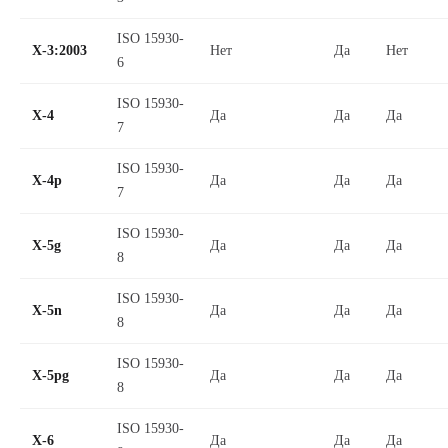
ISO 15930-
X-3:2003
Нет
Да
Нет
6
ISO 15930-
X-4
Да
Да
Да
7
ISO 15930-
X-4p
Да
Да
Да
7
ISO 15930-
X-5g
Да
Да
Да
8
ISO 15930-
X-5n
Да
Да
Да
8
ISO 15930-
X-5pg
Да
Да
Да
8
ISO 15930-
X-6
Да
Да
Да