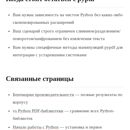
Вам нужна зависимость на чистом Python без каких-либо
скомпилированных расширений
Ваш сценарий строго ограничен слиянием/разделением/
поворотом/шифрованием без извлечения текста
Вам нужны специфичные методы манипуляций pypdf для
интеграции с устаревшими системами
Связанные страницы
Бенчмарки производительности
— полные результаты по
корпусу
vs Python PDF-библиотеки
— сравнение всех Python-
библиотек
Начало работы с Python
— установка и первое