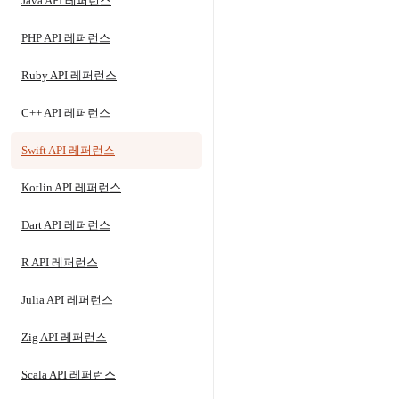
Java API 레퍼런스
PHP API 레퍼런스
Ruby API 레퍼런스
C++ API 레퍼런스
Swift API 레퍼런스
Kotlin API 레퍼런스
Dart API 레퍼런스
R API 레퍼런스
Julia API 레퍼런스
Zig API 레퍼런스
Scala API 레퍼런스