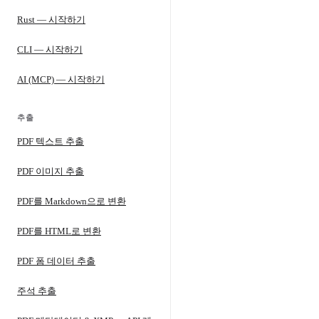
Rust — 시작하기
CLI — 시작하기
AI (MCP) — 시작하기
추출
PDF 텍스트 추출
PDF 이미지 추출
PDF를 Markdown으로 변환
PDF를 HTML로 변환
PDF 폼 데이터 추출
주석 추출