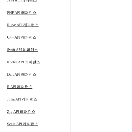
Java API 레퍼런스
PHP API 레퍼런스
Ruby API 레퍼런스
C++ API 레퍼런스
Swift API 레퍼런스
Kotlin API 레퍼런스
Dart API 레퍼런스
R API 레퍼런스
Julia API 레퍼런스
Zig API 레퍼런스
Scala API 레퍼런스