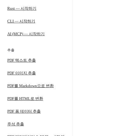
Rust — 시작하기
CLI — 시작하기
AI (MCP) — 시작하기
추출
PDF 텍스트 추출
PDF 이미지 추출
PDF를 Markdown으로 변환
PDF를 HTML로 변환
PDF 폼 데이터 추출
주석 추출