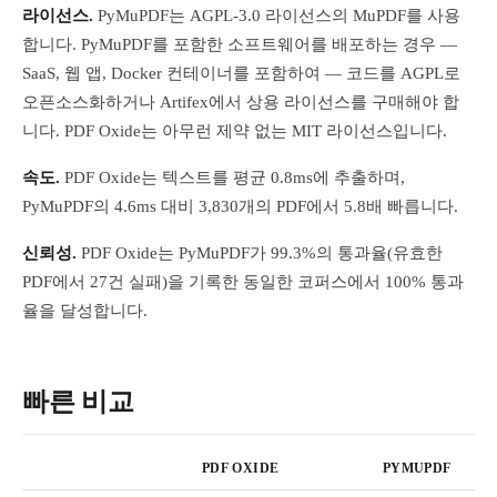
라이선스.
PyMuPDF는 AGPL-3.0 라이선스의 MuPDF를 사용
합니다. PyMuPDF를 포함한 소프트웨어를 배포하는 경우 —
SaaS, 웹 앱, Docker 컨테이너를 포함하여 — 코드를 AGPL로
오픈소스화하거나 Artifex에서 상용 라이선스를 구매해야 합
니다. PDF Oxide는 아무런 제약 없는 MIT 라이선스입니다.
속도.
PDF Oxide는 텍스트를 평균 0.8ms에 추출하며,
PyMuPDF의 4.6ms 대비 3,830개의 PDF에서 5.8배 빠릅니다.
신뢰성.
PDF Oxide는 PyMuPDF가 99.3%의 통과율(유효한
PDF에서 27건 실패)을 기록한 동일한 코퍼스에서 100% 통과
율을 달성합니다.
빠른 비교
PDF OXIDE
PYMUPDF