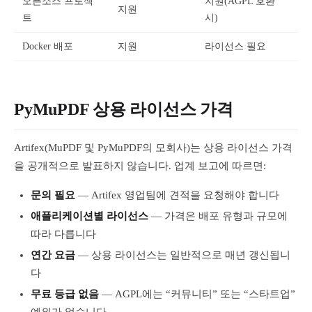
오픈소스 프로젝
지원(AGPL 호환
지원
트
시)
Docker 배포
지원
라이선스 필요
PyMuPDF 상용 라이선스 가격
Artifex(MuPDF 및 PyMuPDF의 모회사)는 상용 라이선스 가격
을 공개적으로 발표하지 않습니다. 업계 보고에 따르면:
문의 필요
— Artifex 영업팀에 견적을 요청해야 합니다
애플리케이션별 라이선스
— 가격은 배포 유형과 규모에
따라 다릅니다
연간 요금
— 상용 라이선스는 일반적으로 매년 갱신됩니
다
무료 등급 없음
— AGPL에는 “커뮤니티” 또는 “스타트업”