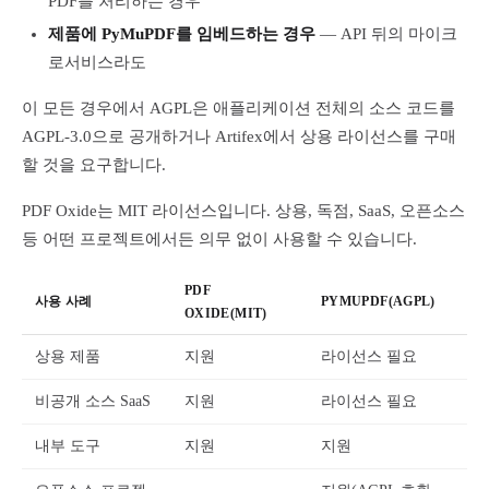
PDF를 처리하는 경우
제품에 PyMuPDF를 임베드하는 경우
— API 뒤의 마이크
로서비스라도
이 모든 경우에서 AGPL은 애플리케이션 전체의 소스 코드를
AGPL-3.0으로 공개하거나 Artifex에서 상용 라이선스를 구매
할 것을 요구합니다.
PDF Oxide는 MIT 라이선스입니다. 상용, 독점, SaaS, 오픈소스
등 어떤 프로젝트에서든 의무 없이 사용할 수 있습니다.
PDF
사용 사례
PYMUPDF(AGPL)
OXIDE(MIT)
상용 제품
지원
라이선스 필요
비공개 소스 SaaS
지원
라이선스 필요
내부 도구
지원
지원