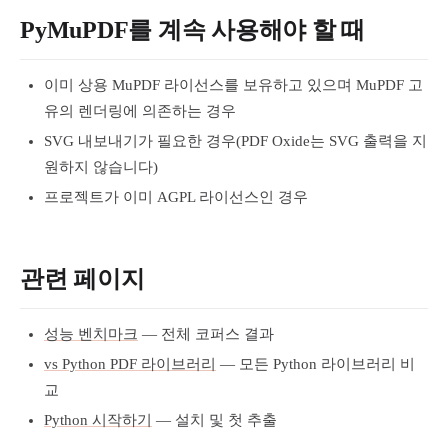
PyMuPDF를 계속 사용해야 할 때
이미 상용 MuPDF 라이선스를 보유하고 있으며 MuPDF 고
유의 렌더링에 의존하는 경우
SVG 내보내기가 필요한 경우(PDF Oxide는 SVG 출력을 지
원하지 않습니다)
프로젝트가 이미 AGPL 라이선스인 경우
관련 페이지
성능 벤치마크
— 전체 코퍼스 결과
vs Python PDF 라이브러리
— 모든 Python 라이브러리 비
교
Python 시작하기
— 설치 및 첫 추출