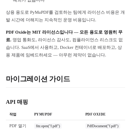
예외가 없습니다
상용 용도로 PyMuPDF를 검토하는 팀에게 라이선스 비용은 개
발 시간에 더해지는 지속적인 운영 비용입니다.
PDF Oxide는 MIT 라이선스입니다 — 모든 용도로 영원히 무
료.
영업 통화도, 라이선스 감사도, 컴플라이언스 리스크도 없
습니다. SaaS에서 사용하고, Docker 컨테이너로 배포하고, 상
용 제품에 임베드하세요 — 아무런 제약이 없습니다.
마이그레이션 가이드
API 매핑
작업
PYMUPDF
PDF OXIDE
PDF 열기
fitz.open("f.pdf")
PdfDocument("f.pdf")