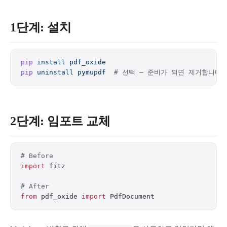
1단계: 설치
pip
 install
 pdf_oxide
pip
 uninstall
 pymupdf
  # 선택 — 준비가 되면 제거합니다
2단계: 임포트 교체
# Before
import
 fitz
# After
from
 pdf_oxide 
import
 PdfDocument