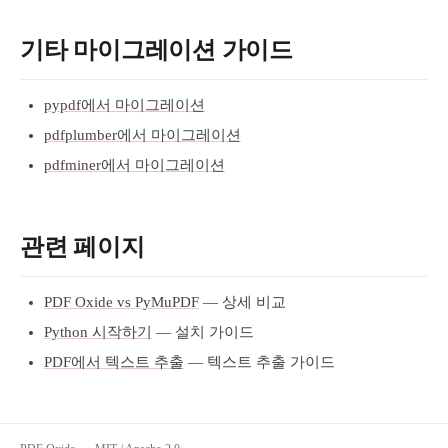
기타 마이그레이션 가이드
pypdf에서 마이그레이션
pdfplumber에서 마이그레이션
pdfminer에서 마이그레이션
관련 페이지
PDF Oxide vs PyMuPDF
— 상세 비교
Python 시작하기
— 설치 가이드
PDF에서 텍스트 추출
— 텍스트 추출 가이드