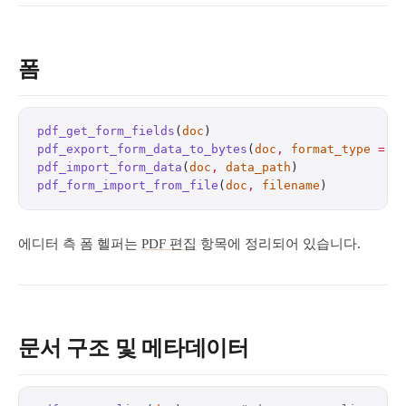
폼
pdf_get_form_fields
(
doc
)                          
pdf_export_form_data_to_bytes
(
doc
,
 format_type
 =
 0
pdf_import_form_data
(
doc
,
 data_path
)              
pdf_form_import_from_file
(
doc
,
 filename
)          
에디터 측 폼 헬퍼는
PDF 편집
항목에 정리되어 있습니다.
문서 구조 및 메타데이터