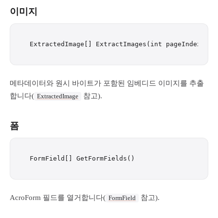
이미지
메타데이터와 원시 바이트가 포함된 임베디드 이미지를 추출
합니다(
참고).
ExtractedImage
폼
AcroForm 필드를 열거합니다(
참고).
FormField