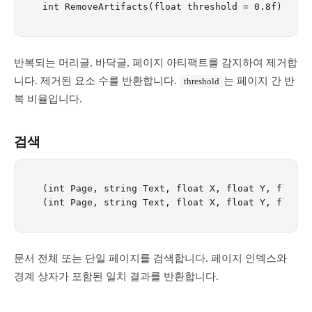
반복되는 머리글, 바닥글, 페이지 아티팩트를 감지하여 제거합
니다. 제거된 요소 수를 반환합니다.
는 페이지 간 반
threshold
복 비율입니다.
검색
(int Page, string Text, float X, float Y, float 
문서 전체 또는 단일 페이지를 검색합니다. 페이지 인덱스와
경계 상자가 포함된 일치 결과를 반환합니다.