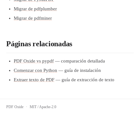
Migrar de pdfplumber
Migrar de pdfminer
Páginas relacionadas
PDF Oxide vs pypdf
— comparación detallada
Comenzar con Python
— guía de instalación
Extraer texto de PDF
— guía de extracción de texto
PDF Oxide
·
MIT / Apache-2.0