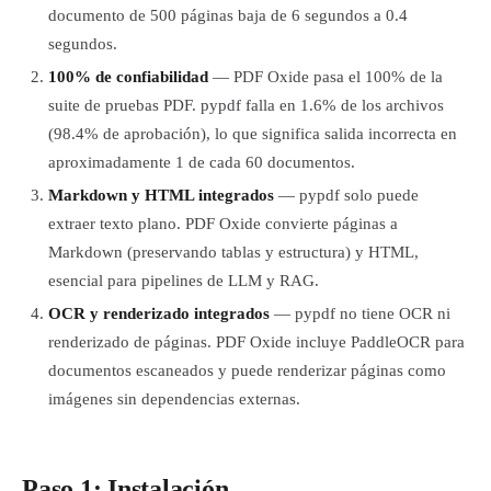
documento de 500 páginas baja de 6 segundos a 0.4
segundos.
100% de confiabilidad
— PDF Oxide pasa el 100% de la
suite de pruebas PDF. pypdf falla en 1.6% de los archivos
(98.4% de aprobación), lo que significa salida incorrecta en
aproximadamente 1 de cada 60 documentos.
Markdown y HTML integrados
— pypdf solo puede
extraer texto plano. PDF Oxide convierte páginas a
Markdown (preservando tablas y estructura) y HTML,
esencial para pipelines de LLM y RAG.
OCR y renderizado integrados
— pypdf no tiene OCR ni
renderizado de páginas. PDF Oxide incluye PaddleOCR para
documentos escaneados y puede renderizar páginas como
imágenes sin dependencias externas.
Paso 1: Instalación