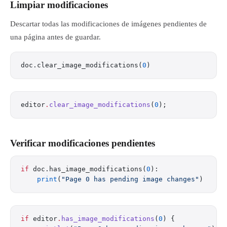
Limpiar modificaciones
Descartar todas las modificaciones de imágenes pendientes de
una página antes de guardar.
doc.clear_image_modifications(
0
)
editor
.
clear_image_modifications
(
0
);
Verificar modificaciones pendientes
if
 doc.has_image_modifications(
0
):
    print
(
"Page 0 has pending image changes"
)
if
 editor
.
has_image_modifications
(
0
) {