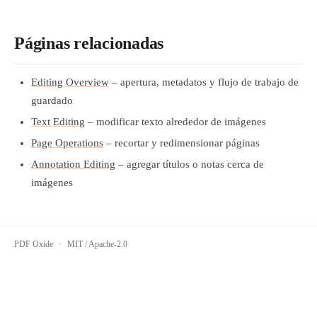
Páginas relacionadas
Editing Overview
– apertura, metadatos y flujo de trabajo de
guardado
Text Editing
– modificar texto alrededor de imágenes
Page Operations
– recortar y redimensionar páginas
Annotation Editing
– agregar títulos o notas cerca de
imágenes
PDF Oxide
·
MIT / Apache-2.0