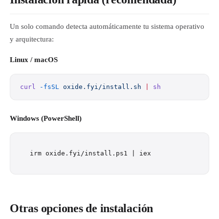
Un solo comando detecta automáticamente tu sistema operativo
y arquitectura:
Linux / macOS
curl
 -fsSL
 oxide.fyi/install.sh
 |
 sh
Windows (PowerShell)
Otras opciones de instalación