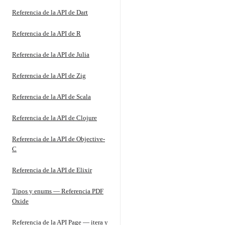
Referencia de la API de Dart
Referencia de la API de R
Referencia de la API de Julia
Referencia de la API de Zig
Referencia de la API de Scala
Referencia de la API de Clojure
Referencia de la API de Objective-
C
Referencia de la API de Elixir
Tipos y enums — Referencia PDF
Oxide
Referencia de la API Page — itera y