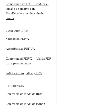
Compresión de PDF — Reduce el
tamaño de archivo con
FlateDecode y recolección de
basura
CONFORMIDAD
Validación PDF/A
Accesibilidad PDF/UA
Conformidad PDF/X — Valida PDF
listos para imprenta
Política criptográfica y FIPS
REFERENCIA
Referencia de la API de Rust
Referencia de la API de Python