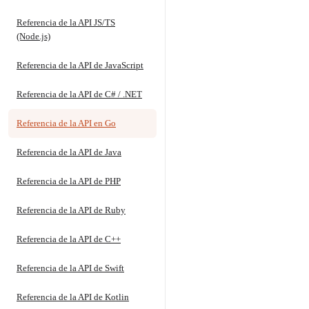
Referencia de la API JS/TS
(Node.js)
Referencia de la API de JavaScript
Referencia de la API de C# / .NET
Referencia de la API en Go
Referencia de la API de Java
Referencia de la API de PHP
Referencia de la API de Ruby
Referencia de la API de C++
Referencia de la API de Swift
Referencia de la API de Kotlin