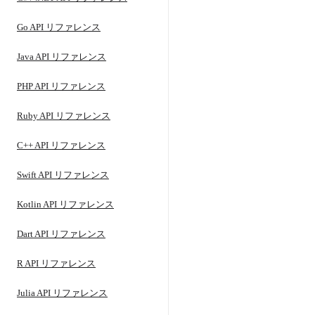
Go API リファレンス
Java API リファレンス
PHP API リファレンス
Ruby API リファレンス
C++ API リファレンス
Swift API リファレンス
Kotlin API リファレンス
Dart API リファレンス
R API リファレンス
Julia API リファレンス