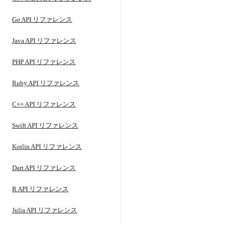
Go API リファレンス
Java API リファレンス
PHP API リファレンス
Ruby API リファレンス
C++ API リファレンス
Swift API リファレンス
Kotlin API リファレンス
Dart API リファレンス
R API リファレンス
Julia API リファレンス