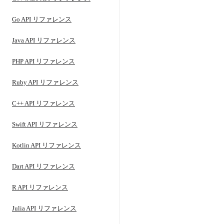
Go API リファレンス
Java API リファレンス
PHP API リファレンス
Ruby API リファレンス
C++ API リファレンス
Swift API リファレンス
Kotlin API リファレンス
Dart API リファレンス
R API リファレンス
Julia API リファレンス