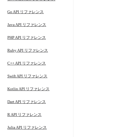
Go API リファレンス
Java API リファレンス
PHP API リファレンス
Ruby API リファレンス
C++ API リファレンス
Swift API リファレンス
Kotlin API リファレンス
Dart API リファレンス
R API リファレンス
Julia API リファレンス