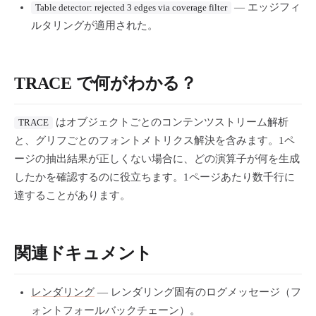
— エッジフィ
Table detector: rejected 3 edges via coverage filter
ルタリングが適用された。
TRACE で何がわかる？
はオブジェクトごとのコンテンツストリーム解析
TRACE
と、グリフごとのフォントメトリクス解決を含みます。1ペ
ージの抽出結果が正しくない場合に、どの演算子が何を生成
したかを確認するのに役立ちます。1ページあたり数千行に
達することがあります。
関連ドキュメント
レンダリング
— レンダリング固有のログメッセージ（フ
ォントフォールバックチェーン）。