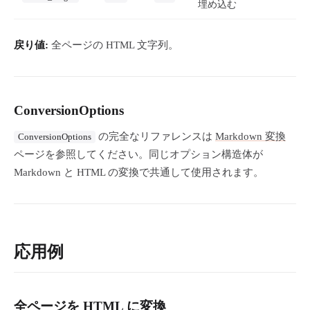
埋め込む
戻り値:
全ページの HTML 文字列。
ConversionOptions
の完全なリファレンスは
Markdown 変換
ConversionOptions
ページを参照してください。同じオプション構造体が
Markdown と HTML の変換で共通して使用されます。
応用例
全ページを HTML に変換