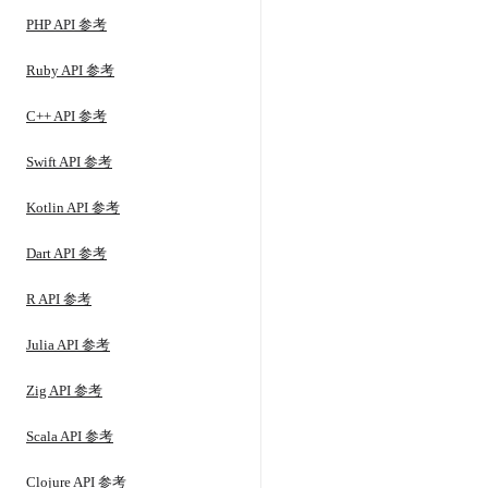
PHP API 参考
Ruby API 参考
C++ API 参考
Swift API 参考
Kotlin API 参考
Dart API 参考
R API 参考
Julia API 参考
Zig API 参考
Scala API 参考
Clojure API 参考