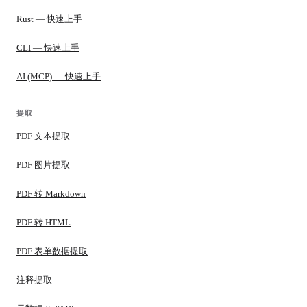
Rust — 快速上手
CLI — 快速上手
AI (MCP) — 快速上手
提取
PDF 文本提取
PDF 图片提取
PDF 转 Markdown
PDF 转 HTML
PDF 表单数据提取
注释提取