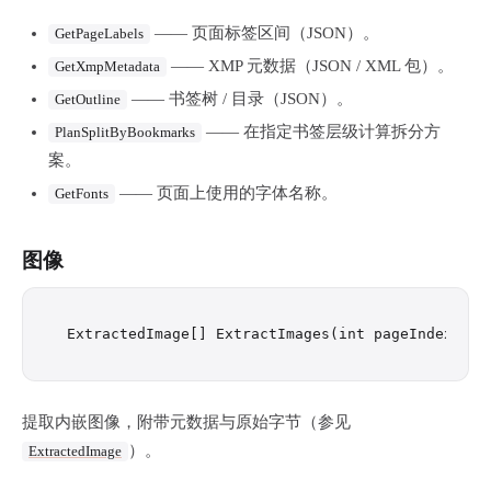
—— 页面标签区间（JSON）。
GetPageLabels
—— XMP 元数据（JSON / XML 包）。
GetXmpMetadata
—— 书签树 / 目录（JSON）。
GetOutline
—— 在指定书签层级计算拆分方
PlanSplitByBookmarks
案。
—— 页面上使用的字体名称。
GetFonts
图像
提取内嵌图像，附带元数据与原始字节（参见
）。
ExtractedImage