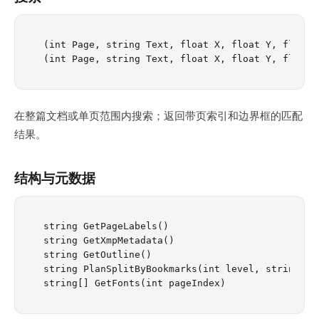
(int Page, string Text, float X, float Y, float 
在整篇文档或单页范围内搜索；返回带页索引和边界框的匹配
结果。
结构与元数据
string GetPageLabels()

string GetXmpMetadata()

string GetOutline()

string PlanSplitByBookmarks(int level, string? na