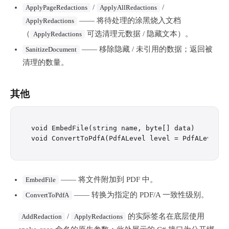
/
/
ApplyPageRedactions
ApplyAllRedactions
—— 将待处理的涂黑烧入文档
ApplyRedactions
（
可选清理元数据 / 隐藏文本）。
ApplyRedactions
—— 移除隐藏 / 未引用的数据；返回被
SanitizeDocument
清理的数量。
其他
void EmbedFile(string name, byte[] data)

—— 将文件附加到 PDF 中。
EmbedFile
—— 转换为指定的 PDF/A 一致性级别。
ConvertToPdfA
/
的实际签名在底层使用
AddRedaction
ApplyRedactions