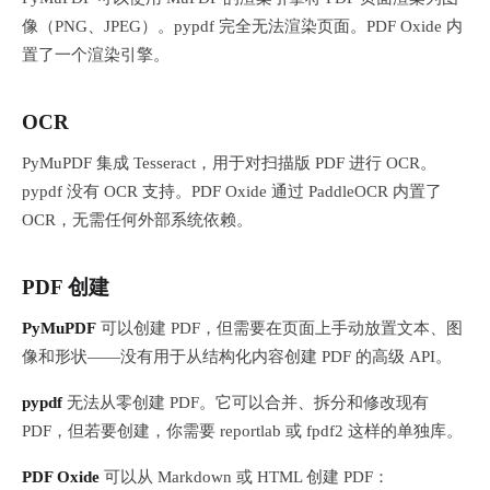
像（PNG、JPEG）。pypdf 完全无法渲染页面。PDF Oxide 内
置了一个渲染引擎。
OCR
PyMuPDF 集成 Tesseract，用于对扫描版 PDF 进行 OCR。
pypdf 没有 OCR 支持。PDF Oxide 通过 PaddleOCR 内置了
OCR，无需任何外部系统依赖。
PDF 创建
PyMuPDF
可以创建 PDF，但需要在页面上手动放置文本、图
像和形状——没有用于从结构化内容创建 PDF 的高级 API。
pypdf
无法从零创建 PDF。它可以合并、拆分和修改现有
PDF，但若要创建，你需要 reportlab 或 fpdf2 这样的单独库。
PDF Oxide
可以从 Markdown 或 HTML 创建 PDF：