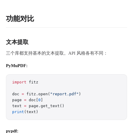
功能对比
文本提取
三个库都支持基本的文本提取。API 风格各有不同：
PyMuPDF:
import
 fitz
doc 
=
 fitz.open(
"report.pdf"
)
page 
=
 doc[
0
]
text 
=
 page.get_text()
print
(text)
pypdf: