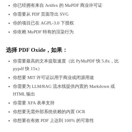
你已经拥有来自 Artifex 的 MuPDF 商业许可证
你需要从 PDF 页面导出 SVG
你的项目已在 AGPL-3.0 下授权
你依赖 MuPDF 特有的渲染行为
选择 PDF Oxide，如果：
你需要最高的文本提取速度（比 PyMuPDF 快 5.8x，比
pypdf 快 15x）
你想要 MIT 许可证以用于商业或闭源用途
你需要为 LLM/RAG 流水线提供内置的 Markdown 或
HTML 输出
你需要 XFA 表单支持
你想要无需外部系统依赖的内置 OCR
你想要在有效 PDF 上达到 100% 的可靠性