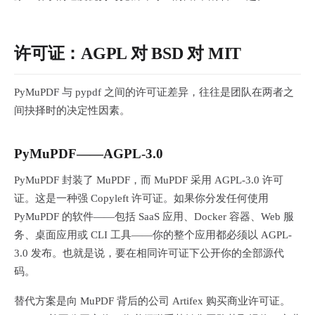
许可证：AGPL 对 BSD 对 MIT
PyMuPDF 与 pypdf 之间的许可证差异，往往是团队在两者之
间抉择时的决定性因素。
PyMuPDF——AGPL-3.0
PyMuPDF 封装了 MuPDF，而 MuPDF 采用 AGPL-3.0 许可
证。这是一种强 Copyleft 许可证。如果你分发任何使用
PyMuPDF 的软件——包括 SaaS 应用、Docker 容器、Web 服
务、桌面应用或 CLI 工具——你的整个应用都必须以 AGPL-
3.0 发布。也就是说，要在相同许可证下公开你的全部源代
码。
替代方案是向 MuPDF 背后的公司 Artifex 购买商业许可证。