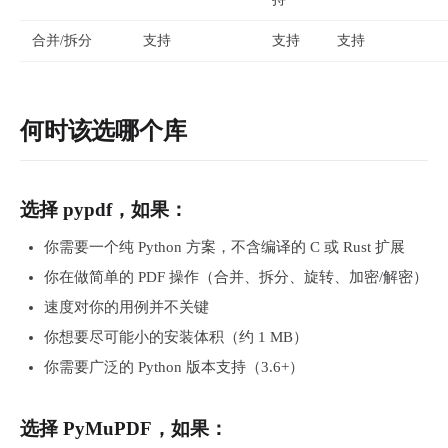
合并/拆分
支持
支持
支持
何时该选哪个库
选择 pypdf，如果：
你需要一个纯 Python 方案，不含编译的 C 或 Rust 扩展
你在做简单的 PDF 操作（合并、拆分、旋转、加密/解密）
速度对你的用例并不关键
你想要尽可能小的安装体积（约 1 MB）
你需要广泛的 Python 版本支持（3.6+）
选择 PyMuPDF，如果：