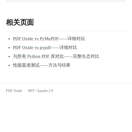
相关页面
PDF Oxide vs PyMuPDF
——详细对比
PDF Oxide vs pypdf
——详细对比
与所有 Python PDF 库对比
——完整生态对比
性能基准测试
——方法与结果
PDF Oxide
·
MIT / Apache-2.0