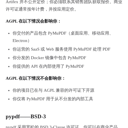
Artifex 并不公开定价；你必须联系其销售团队获取报价。商业
许可证通常按年计费，并按应用定价。
AGPL 在以下情况会影响你：
你交付的产品包含 PyMuPDF（桌面应用、移动应用、
Electron）
你运营的 SaaS 或 Web 服务使用 PyMuPDF 处理 PDF
你分发的 Docker 镜像中包含 PyMuPDF
你提供的 API 在内部使用了 PyMuPDF
AGPL 在以下情况不会影响你：
你的项目已在与 AGPL 兼容的许可证下开源
你仅将 PyMuPDF 用于从不分发的内部工具
pypdf——BSD-3
pypdf 采用宽松的 BSD 3-Clause 许可证。你可以在商业产品、