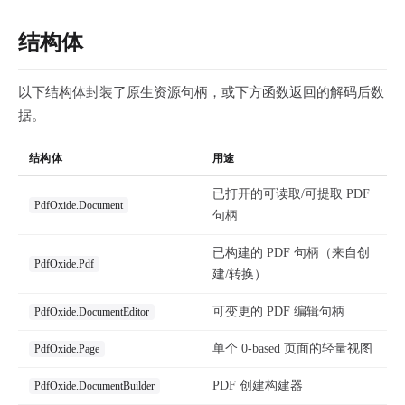
结构体
以下结构体封装了原生资源句柄，或下方函数返回的解码后数
据。
结构体
用途
已打开的可读取/可提取 PDF
PdfOxide.Document
句柄
已构建的 PDF 句柄（来自创
PdfOxide.Pdf
建/转换）
可变更的 PDF 编辑句柄
PdfOxide.DocumentEditor
单个 0-based 页面的轻量视图
PdfOxide.Page
PDF 创建构建器
PdfOxide.DocumentBuilder