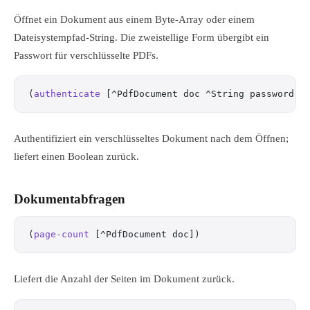
Öffnet ein Dokument aus einem Byte-Array oder einem
Dateisystempfad-String. Die zweistellige Form übergibt ein
Passwort für verschlüsselte PDFs.
(
authenticate
 [^PdfDocument doc ^String password])
Authentifiziert ein verschlüsseltes Dokument nach dem Öffnen;
liefert einen Boolean zurück.
Dokumentabfragen
(
page-count
 [^PdfDocument doc])
Liefert die Anzahl der Seiten im Dokument zurück.