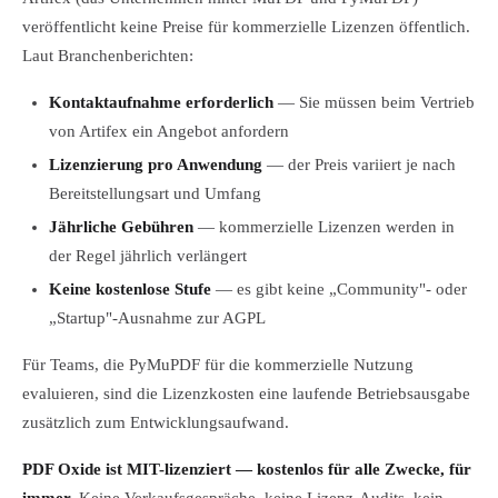
veröffentlicht keine Preise für kommerzielle Lizenzen öffentlich.
Laut Branchenberichten:
Kontaktaufnahme erforderlich
— Sie müssen beim Vertrieb
von Artifex ein Angebot anfordern
Lizenzierung pro Anwendung
— der Preis variiert je nach
Bereitstellungsart und Umfang
Jährliche Gebühren
— kommerzielle Lizenzen werden in
der Regel jährlich verlängert
Keine kostenlose Stufe
— es gibt keine „Community"- oder
„Startup"-Ausnahme zur AGPL
Für Teams, die PyMuPDF für die kommerzielle Nutzung
evaluieren, sind die Lizenzkosten eine laufende Betriebsausgabe
zusätzlich zum Entwicklungsaufwand.
PDF Oxide ist MIT-lizenziert — kostenlos für alle Zwecke, für