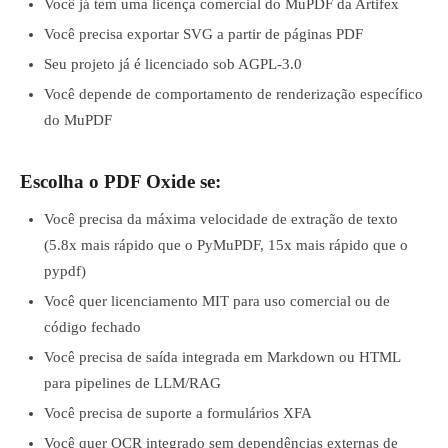
Você já tem uma licença comercial do MuPDF da Artifex
Você precisa exportar SVG a partir de páginas PDF
Seu projeto já é licenciado sob AGPL-3.0
Você depende de comportamento de renderização específico
do MuPDF
Escolha o PDF Oxide se:
Você precisa da máxima velocidade de extração de texto
(5.8x mais rápido que o PyMuPDF, 15x mais rápido que o
pypdf)
Você quer licenciamento MIT para uso comercial ou de
código fechado
Você precisa de saída integrada em Markdown ou HTML
para pipelines de LLM/RAG
Você precisa de suporte a formulários XFA
Você quer OCR integrado sem dependências externas de