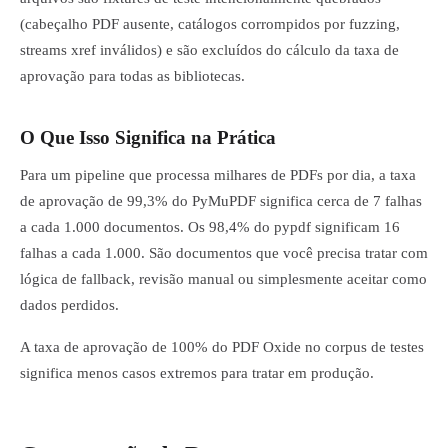
(cabeçalho PDF ausente, catálogos corrompidos por fuzzing,
streams xref inválidos) e são excluídos do cálculo da taxa de
aprovação para todas as bibliotecas.
O Que Isso Significa na Prática
Para um pipeline que processa milhares de PDFs por dia, a taxa
de aprovação de 99,3% do PyMuPDF significa cerca de 7 falhas
a cada 1.000 documentos. Os 98,4% do pypdf significam 16
falhas a cada 1.000. São documentos que você precisa tratar com
lógica de fallback, revisão manual ou simplesmente aceitar como
dados perdidos.
A taxa de aprovação de 100% do PDF Oxide no corpus de testes
significa menos casos extremos para tratar em produção.