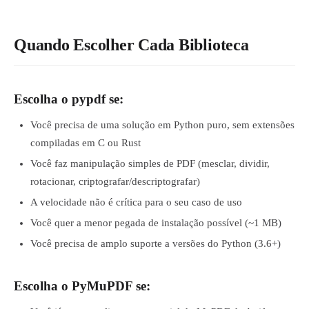
Quando Escolher Cada Biblioteca
Escolha o pypdf se:
Você precisa de uma solução em Python puro, sem extensões
compiladas em C ou Rust
Você faz manipulação simples de PDF (mesclar, dividir,
rotacionar, criptografar/descriptografar)
A velocidade não é crítica para o seu caso de uso
Você quer a menor pegada de instalação possível (~1 MB)
Você precisa de amplo suporte a versões do Python (3.6+)
Escolha o PyMuPDF se: