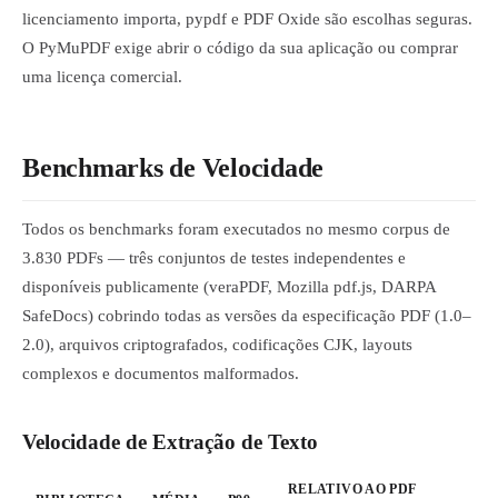
licenciamento importa, pypdf e PDF Oxide são escolhas seguras.
O PyMuPDF exige abrir o código da sua aplicação ou comprar
uma licença comercial.
Benchmarks de Velocidade
Todos os benchmarks foram executados no mesmo corpus de
3.830 PDFs — três conjuntos de testes independentes e
disponíveis publicamente (veraPDF, Mozilla pdf.js, DARPA
SafeDocs) cobrindo todas as versões da especificação PDF (1.0–
2.0), arquivos criptografados, codificações CJK, layouts
complexos e documentos malformados.
Velocidade de Extração de Texto
RELATIVO AO PDF