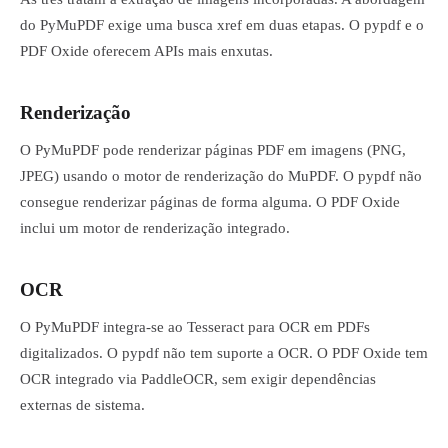
do PyMuPDF exige uma busca xref em duas etapas. O pypdf e o
PDF Oxide oferecem APIs mais enxutas.
Renderização
O PyMuPDF pode renderizar páginas PDF em imagens (PNG,
JPEG) usando o motor de renderização do MuPDF. O pypdf não
consegue renderizar páginas de forma alguma. O PDF Oxide
inclui um motor de renderização integrado.
OCR
O PyMuPDF integra-se ao Tesseract para OCR em PDFs
digitalizados. O pypdf não tem suporte a OCR. O PDF Oxide tem
OCR integrado via PaddleOCR, sem exigir dependências
externas de sistema.