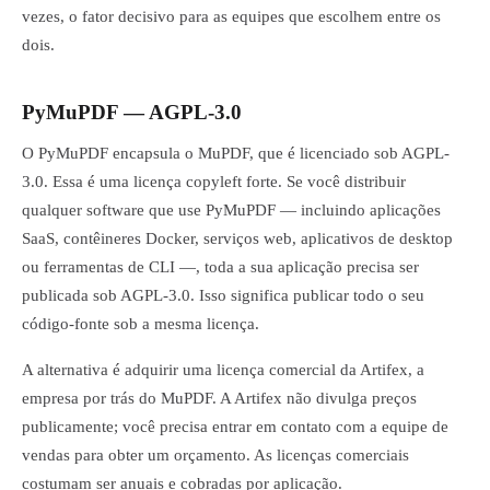
vezes, o fator decisivo para as equipes que escolhem entre os
dois.
PyMuPDF — AGPL-3.0
O PyMuPDF encapsula o MuPDF, que é licenciado sob AGPL-
3.0. Essa é uma licença copyleft forte. Se você distribuir
qualquer software que use PyMuPDF — incluindo aplicações
SaaS, contêineres Docker, serviços web, aplicativos de desktop
ou ferramentas de CLI —, toda a sua aplicação precisa ser
publicada sob AGPL-3.0. Isso significa publicar todo o seu
código-fonte sob a mesma licença.
A alternativa é adquirir uma licença comercial da Artifex, a
empresa por trás do MuPDF. A Artifex não divulga preços
publicamente; você precisa entrar em contato com a equipe de
vendas para obter um orçamento. As licenças comerciais
costumam ser anuais e cobradas por aplicação.