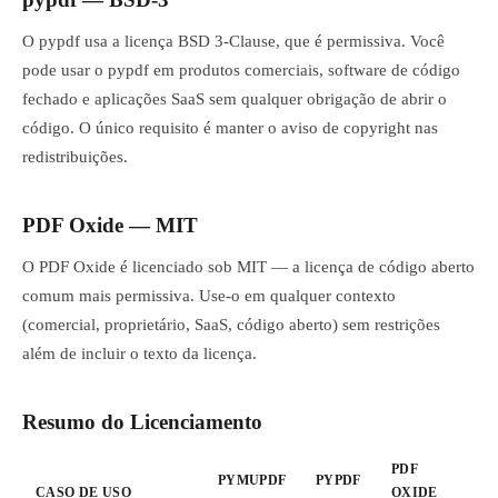
O pypdf usa a licença BSD 3-Clause, que é permissiva. Você
pode usar o pypdf em produtos comerciais, software de código
fechado e aplicações SaaS sem qualquer obrigação de abrir o
código. O único requisito é manter o aviso de copyright nas
redistribuições.
PDF Oxide — MIT
O PDF Oxide é licenciado sob MIT — a licença de código aberto
comum mais permissiva. Use-o em qualquer contexto
(comercial, proprietário, SaaS, código aberto) sem restrições
além de incluir o texto da licença.
Resumo do Licenciamento
PDF
PYMUPDF
PYPDF
CASO DE USO
OXIDE